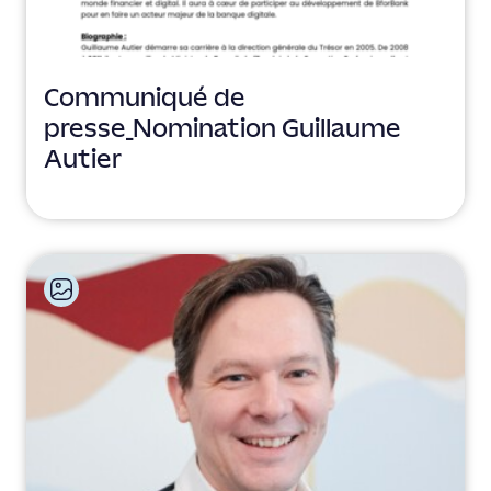
Communiqué de
presse_Nomination Guillaume
Autier