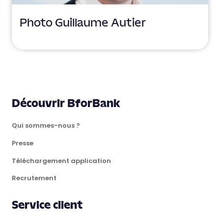
Photo Guillaume Autier
Découvrir BforBank
Qui sommes-nous ?
Presse
Téléchargement application
Recrutement
Service client