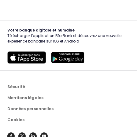
Votre banque digitale et humaine
Téléchargez l'application BforBank et découvrez une nouvelle
expérience bancaire sur IOS et Android
Sécurité
Mentions légales
Données personnelles
Cookies