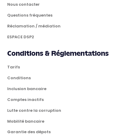
Nous contacter
Questions fréquentes
Réclamation / médiation
ESPACE DSP2
Conditions & Réglementations
Tarifs
Conditions
Inclusion bancaire
Comptes inactifs
Lutte contre la corruption
Mobilité bancaire
Garantie des dépots