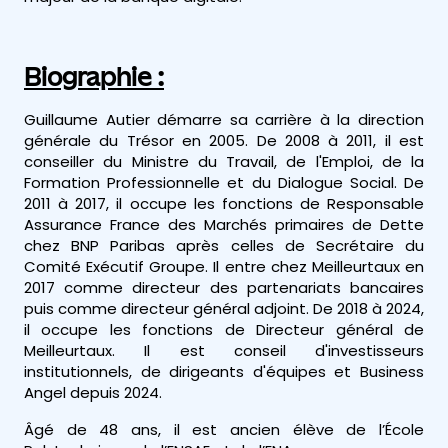
Biographie :
Guillaume Autier démarre sa carrière à la direction
générale du Trésor en 2005. De 2008 à 2011, il est
conseiller du Ministre du Travail, de l'Emploi, de la
Formation Professionnelle et du Dialogue Social. De
2011 à 2017, il occupe les fonctions de Responsable
Assurance France des Marchés primaires de Dette
chez BNP Paribas après celles de Secrétaire du
Comité Exécutif Groupe. Il entre chez Meilleurtaux en
2017 comme directeur des partenariats bancaires
puis comme directeur général adjoint. De 2018 à 2024,
il occupe les fonctions de Directeur général de
Meilleurtaux. Il est conseil d'investisseurs
institutionnels, de dirigeants d'équipes et Business
Angel depuis 2024.
Âgé de 48 ans, il est ancien élève de l’École