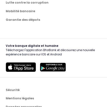
Lutte contre la corruption
Mobilité bancaire
Garantie des dépots
Votre banque digitale et humaine
Téléchargez l'application BforBank et découvrez une nouvelle
expérience bancaire sur IOS et Android
Sécurité
Mentions légales
Données personnelles