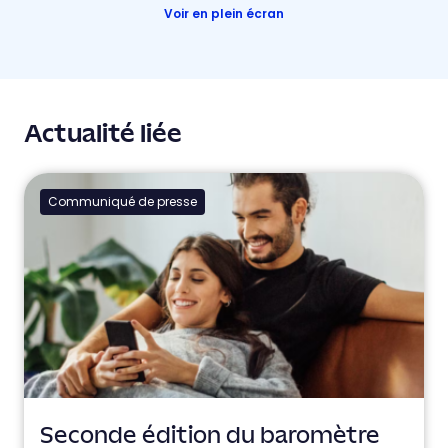
Voir en plein écran
Actualité liée
Communiqué de presse
Seconde édition du baromètre