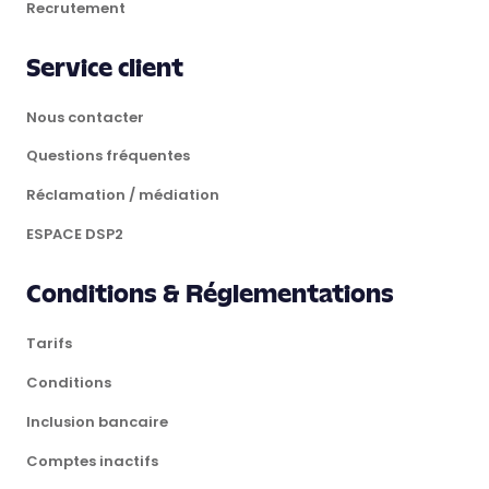
Recrutement
Service client
Nous contacter
Questions fréquentes
Réclamation / médiation
ESPACE DSP2
Conditions & Réglementations
Tarifs
Conditions
Inclusion bancaire
Comptes inactifs