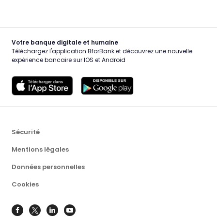
Votre banque digitale et humaine
Téléchargez l'application BforBank et découvrez une nouvelle
expérience bancaire sur IOS et Android
Sécurité
Mentions légales
Données personnelles
Cookies