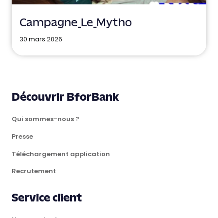
Campagne_Le_Mytho
30 mars 2026
Découvrir BforBank
Qui sommes-nous ?
Presse
Téléchargement application
Recrutement
Service client