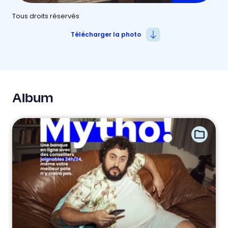
Tous droits réservés
Télécharger la photo
Album