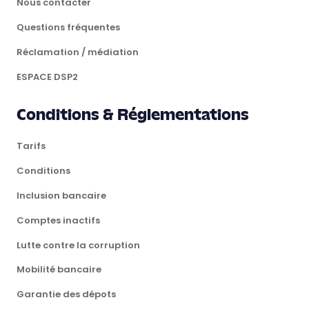
Nous contacter
Questions fréquentes
Réclamation / médiation
ESPACE DSP2
Conditions & Réglementations
Tarifs
Conditions
Inclusion bancaire
Comptes inactifs
Lutte contre la corruption
Mobilité bancaire
Garantie des dépots