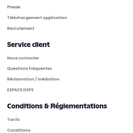
Presse
Téléchargement application
Recrutement
Service client
Nous contacter
Questions fréquentes
Réclamation / médiation
ESPACE DSP2
Conditions & Réglementations
Tarifs
Conditions