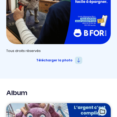
Tous droits réservés
Télécharger la photo
Album