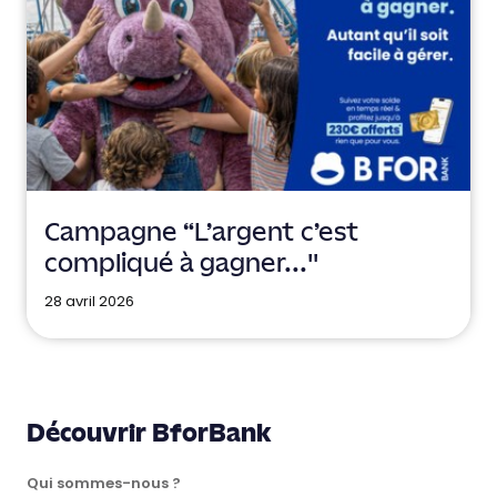
Campagne "L'argent c'est
compliqué à gagner..."
28 avril 2026
Découvrir BforBank
Qui sommes-nous ?