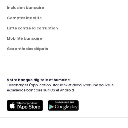
Inclusion bancaire
Comptes inactifs
Lutte contre la corruption
Mobilité bancaire
Garantie des dépots
Votre banque digitale et humaine
Téléchargez l'application BforBank et découvrez une nouvelle
expérience bancaire sur IOS et Android