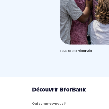
Tous droits réservés
Découvrir BforBank
Qui sommes-nous ?