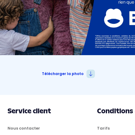
Télécharger la photo
Service client
Conditions
Nous contacter
Tarifs