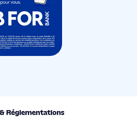
 & Réglementations