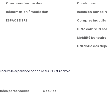
Questions fréquentes
Conditions
Réclamation / médiation
Inclusion bancair
ESPACE DSP2
Comptes inactifs
Lutte contre la co
Mobilité bancaire
Garantie des dép
 nouvelle expérience bancaire sur IOS et Android
nées personnelles
Cookies