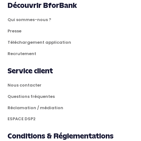
Découvrir BforBank
Qui sommes-nous ?
Presse
Téléchargement application
Recrutement
Service client
Nous contacter
Questions fréquentes
Réclamation / médiation
ESPACE DSP2
Conditions & Réglementations