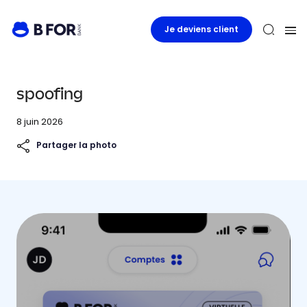
Je deviens client
spoofing
8 juin 2026
Partager la photo