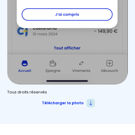
Tous droits réservés
Télécharger la photo