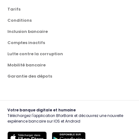
Tarifs
Conditions
Inclusion bancaire
Comptes inactifs
Lutte contre la corruption
Mobilité bancaire
Garantie des dépots
Votre banque digitale et humaine
Téléchargez l'application BforBank et découvrez une nouvelle
expérience bancaire sur IOS et Android