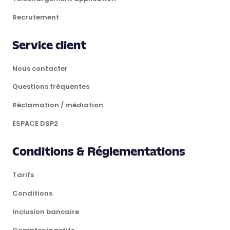
Recrutement
Service client
Nous contacter
Questions fréquentes
Réclamation / médiation
ESPACE DSP2
Conditions & Réglementations
Tarifs
Conditions
Inclusion bancaire