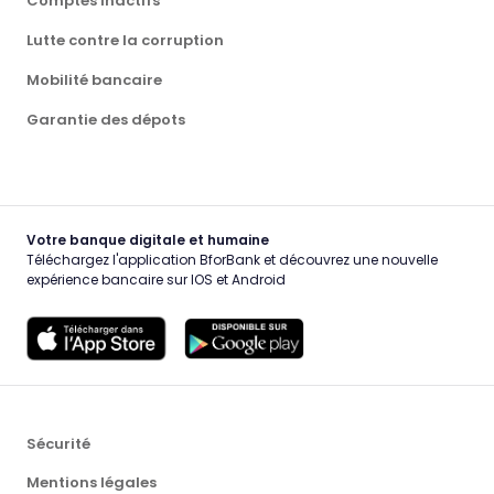
Comptes inactifs
Lutte contre la corruption
Mobilité bancaire
Garantie des dépots
Votre banque digitale et humaine
Téléchargez l'application BforBank et découvrez une nouvelle
expérience bancaire sur IOS et Android
Sécurité
Mentions légales