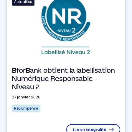
Actualités
BforBank obtient la labellisation
Numérique Responsable –
Niveau 2
27 janvier 2026
Récompense
Lire en intégralité