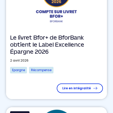
Le livret Bfor+ de BforBank
obtient le Label Excellence
Épargne 2026
2 avril 2026
Epargne
Récompense
Lire en intégralité